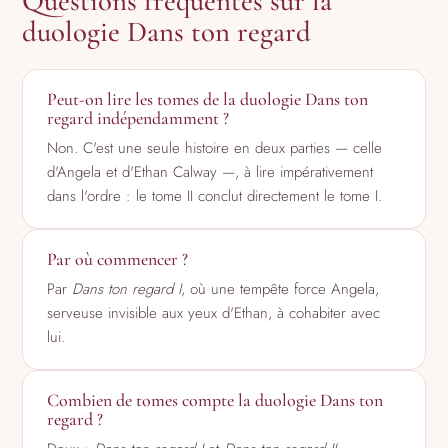
Questions fréquentes sur la
duologie Dans ton regard
Peut-on lire les tomes de la duologie Dans ton
regard indépendamment ?
Non. C'est une seule histoire en deux parties — celle
d'Angela et d'Ethan Calway —, à lire impérativement
dans l'ordre : le tome II conclut directement le tome I.
Par où commencer ?
Par
Dans ton regard I
, où une tempête force Angela,
serveuse invisible aux yeux d'Ethan, à cohabiter avec
lui.
Combien de tomes compte la duologie Dans ton
regard ?