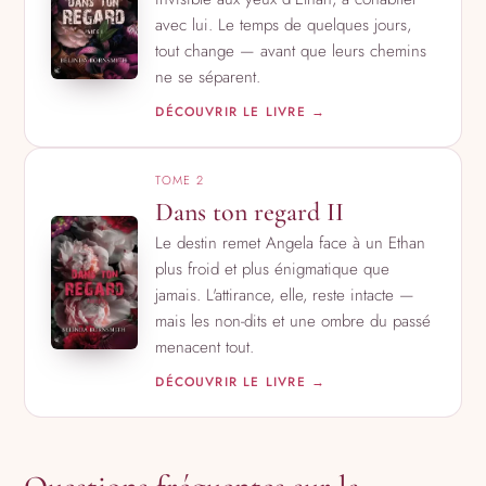
avec lui. Le temps de quelques jours,
tout change — avant que leurs chemins
ne se séparent.
DÉCOUVRIR LE LIVRE →
TOME 2
Dans ton regard II
Le destin remet Angela face à un Ethan
plus froid et plus énigmatique que
jamais. L'attirance, elle, reste intacte —
mais les non-dits et une ombre du passé
menacent tout.
DÉCOUVRIR LE LIVRE →