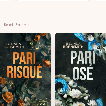
de Belinda Bornsmith.