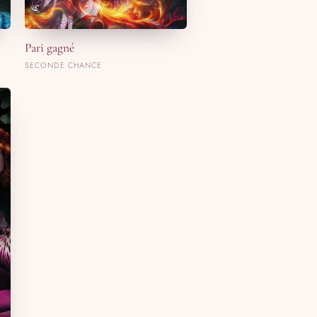
Pari gagné
SECONDE CHANCE